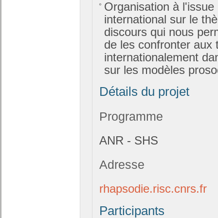
Organisation à l'issu
international sur le th
discours qui nous perm
de les confronter aux
internationalement dan
sur les modèles proso
Détails du projet
Programme
ANR - SHS
Adresse
rhapsodie.risc.cnrs.fr
Participants