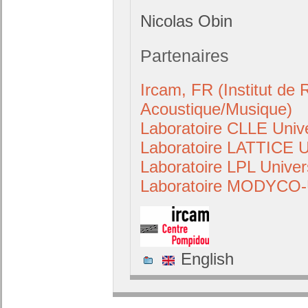
Nicolas Obin
Partenaires
Ircam, FR (Institut de
Acoustique/Musique)
Laboratoire CLLE Univ
Laboratoire LATTICE
Laboratoire LPL Unive
Laboratoire MODYCO-U
English