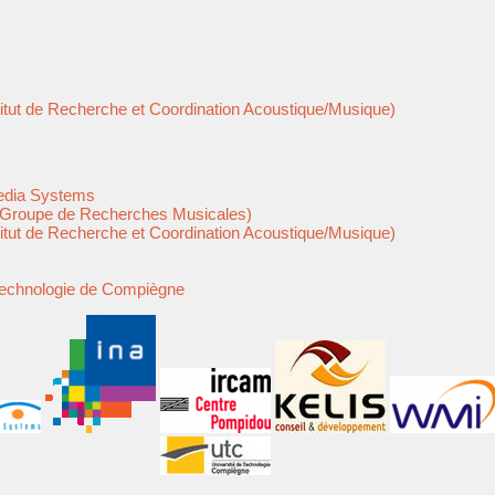
titut de Recherche et Coordination Acoustique/Musique)
Media Systems
Groupe de Recherches Musicales)
titut de Recherche et Coordination Acoustique/Musique)
Technologie de Compiègne