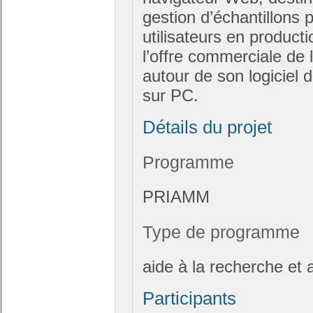
gestion d’échantillons 
utilisateurs en producti
l’offre commerciale de
autour de son logiciel 
sur PC.
Détails du projet
Programme
PRIAMM
Type de programme
aide à la recherche e
Participants