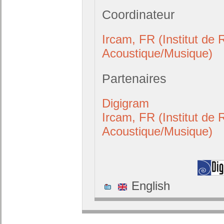
Coordinateur
Ircam, FR (Institut de
Acoustique/Musique)
Partenaires
Digigram
Ircam, FR (Institut de
Acoustique/Musique)
English